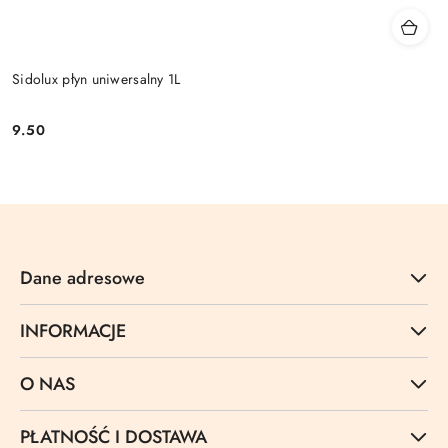
Sidolux płyn uniwersalny 1L
9.50
Cena:
Dane adresowe
INFORMACJE
O NAS
PŁATNOŚĆ I DOSTAWA