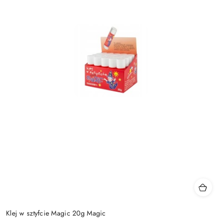
Klej w sztyfcie Magic 20g Magic