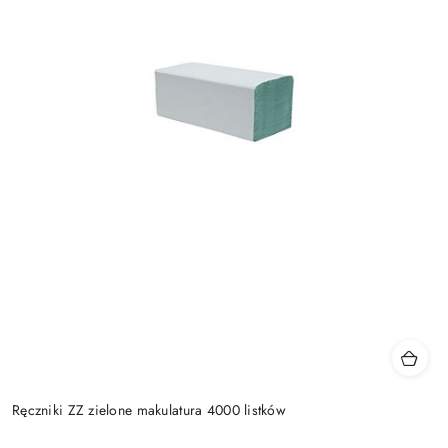
Ręczniki ZZ zielone makulatura 4000 listków