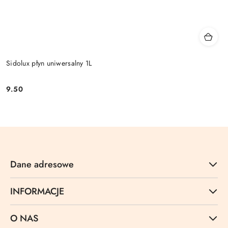
Sidolux płyn uniwersalny 1L
9.50
Cena:
Dane adresowe
INFORMACJE
O NAS