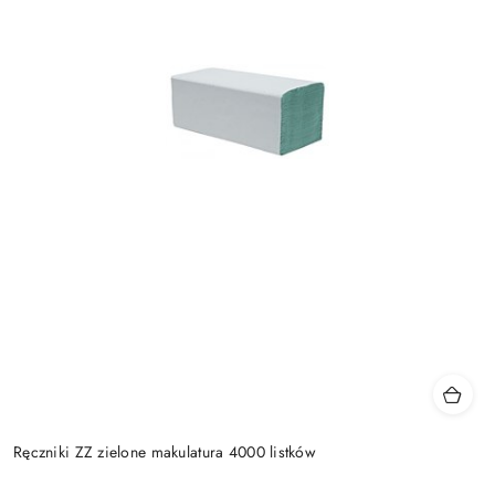
Ręczniki ZZ zielone makulatura 4000 listków