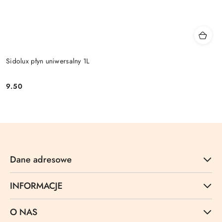
Sidolux płyn uniwersalny 1L
9.50
Cena:
Dane adresowe
INFORMACJE
O NAS