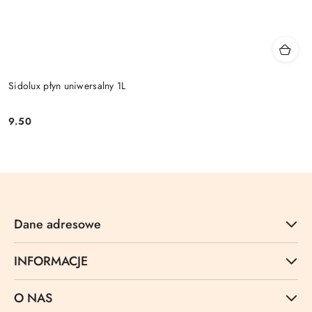
Sidolux płyn uniwersalny 1L
9.50
Cena:
Dane adresowe
INFORMACJE
O NAS