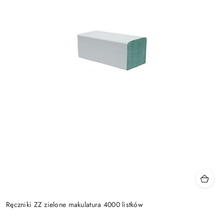
Ręczniki ZZ zielone makulatura 4000 listków