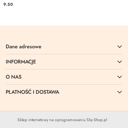
9.50
Cena:
Dane adresowe
INFORMACJE
O NAS
PŁATNOŚĆ I DOSTAWA
Sklep internetowy na oprogramowaniu Sky-Shop.pl