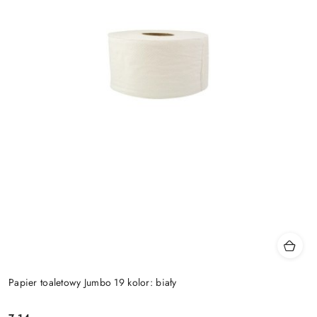
Papier toaletowy Jumbo 19 kolor: biały