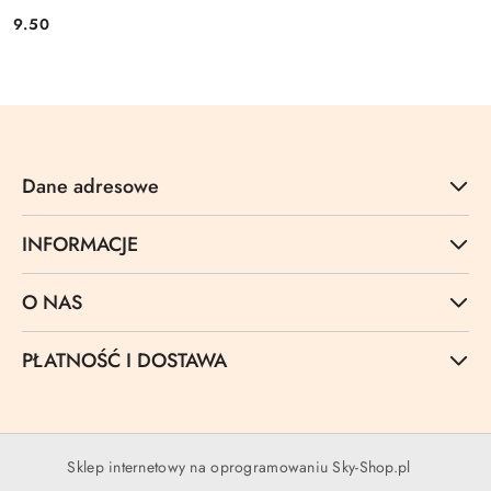
9.50
Cena:
Dane adresowe
INFORMACJE
O NAS
PŁATNOŚĆ I DOSTAWA
Sklep internetowy na oprogramowaniu Sky-Shop.pl