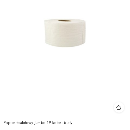
Papier toaletowy Jumbo 19 kolor: biały