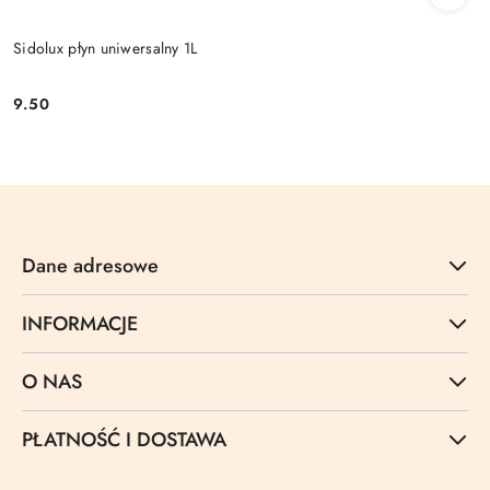
Sidolux płyn uniwersalny 1L
9.50
Cena:
Dane adresowe
INFORMACJE
O NAS
PŁATNOŚĆ I DOSTAWA