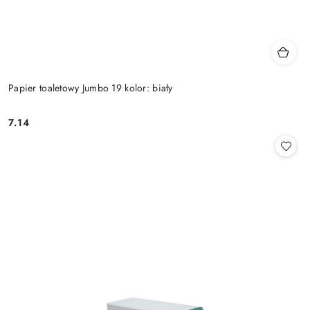
Papier toaletowy Jumbo 19 kolor: biały
7.14
Cena: