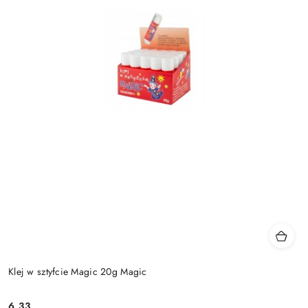
Klej w sztyfcie Magic 20g Magic
6.33