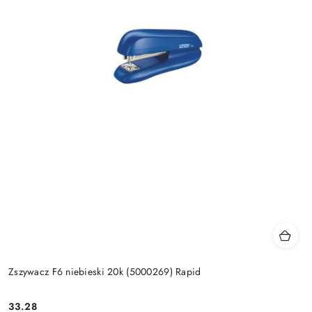
Zszywacz F6 niebieski 20k (5000269) Rapid
33.28