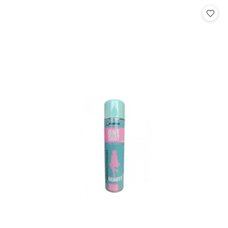
Cena: