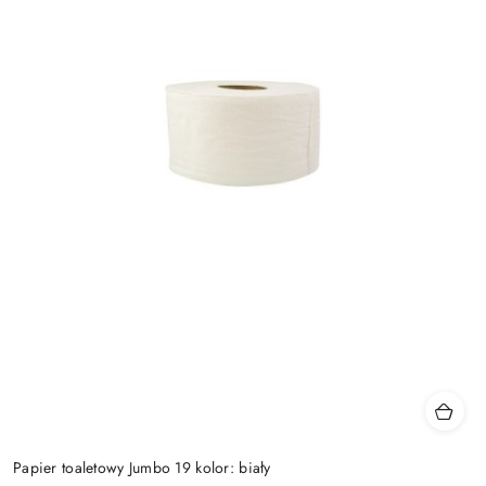
Papier toaletowy Jumbo 19 kolor: biały