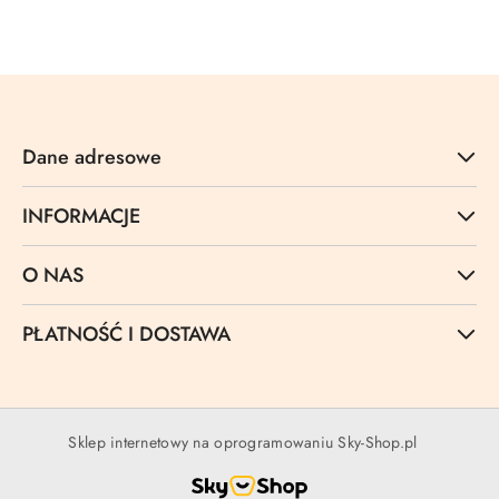
Cena:
Dane adresowe
INFORMACJE
O NAS
PŁATNOŚĆ I DOSTAWA
Sklep internetowy na oprogramowaniu Sky-Shop.pl