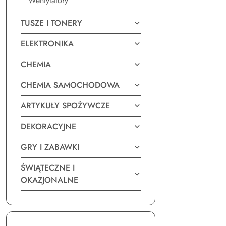
Wentylatory
TUSZE I TONERY
ELEKTRONIKA
CHEMIA
CHEMIA SAMOCHODOWA
ARTYKUŁY SPOŻYWCZE
DEKORACYJNE
GRY I ZABAWKI
ŚWIĄTECZNE I
OKAZJONALNE