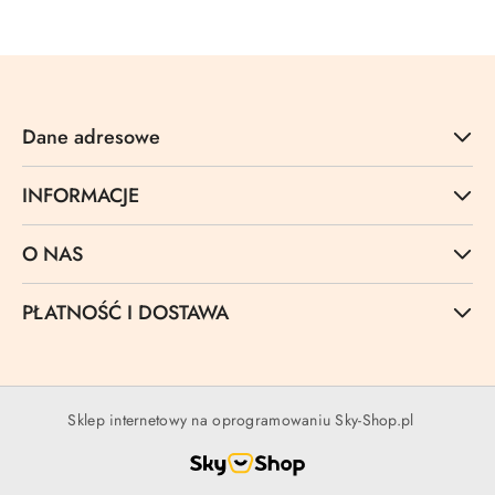
Dane adresowe
INFORMACJE
O NAS
PŁATNOŚĆ I DOSTAWA
Sklep internetowy na oprogramowaniu Sky-Shop.pl