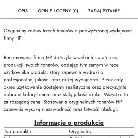
OPIS
OPINIE I OCENY (0)
ZADAJ PYTANIE
Oryginalny zestaw trzech tonerów o podwyższonej wydajności
firmy HP.
Renomowana firma HP dołożyła wszelkich starań przy
produkcji swoich tonerów, oddając tym samym w ręce
użytkownika produkt, który zapewnia wydruki o
profesjonalnej jakości oraz dużej wydajności. Przez cały
okres użytkowania dostajemy realistyczne oraz precyzyjnie
dobrane kolory toneru oraz stałą jakość druku. Wszystko to
za rozsądną cenę. Stosowanie oryginalnych tonerów HP
zapewnia wysoką niezawodność oraz łatwość obsługi.
Informacje o produkcie
Typ produktu
Oryginalny