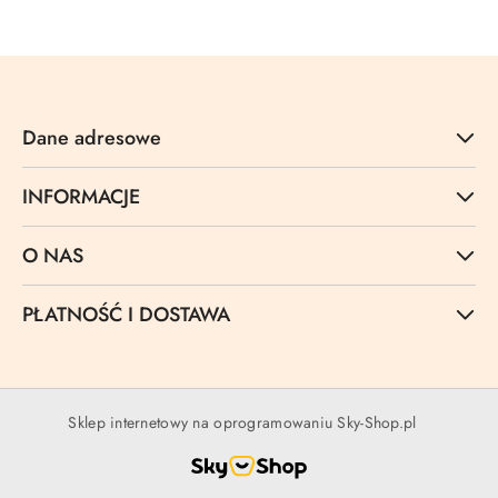
Dane adresowe
INFORMACJE
O NAS
PŁATNOŚĆ I DOSTAWA
Sklep internetowy na oprogramowaniu Sky-Shop.pl