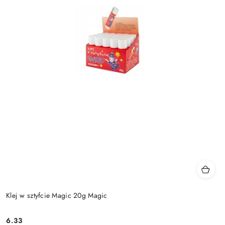
Klej w sztyfcie Magic 20g Magic
6.33