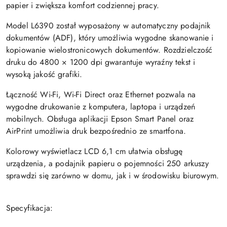
papier i zwiększa komfort codziennej pracy.
Model L6390 został wyposażony w automatyczny podajnik
dokumentów (ADF), który umożliwia wygodne skanowanie i
kopiowanie wielostronicowych dokumentów. Rozdzielczość
druku do 4800 × 1200 dpi gwarantuje wyraźny tekst i
wysoką jakość grafiki.
Łączność Wi-Fi, Wi-Fi Direct oraz Ethernet pozwala na
wygodne drukowanie z komputera, laptopa i urządzeń
mobilnych. Obsługa aplikacji Epson Smart Panel oraz
AirPrint umożliwia druk bezpośrednio ze smartfona.
Kolorowy wyświetlacz LCD 6,1 cm ułatwia obsługę
urządzenia, a podajnik papieru o pojemności 250 arkuszy
sprawdzi się zarówno w domu, jak i w środowisku biurowym.
Specyfikacja: