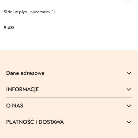
Sidolux płyn uniwersalny 1L
9.50
Cena:
Dane adresowe
INFORMACJE
O NAS
PŁATNOŚĆ I DOSTAWA