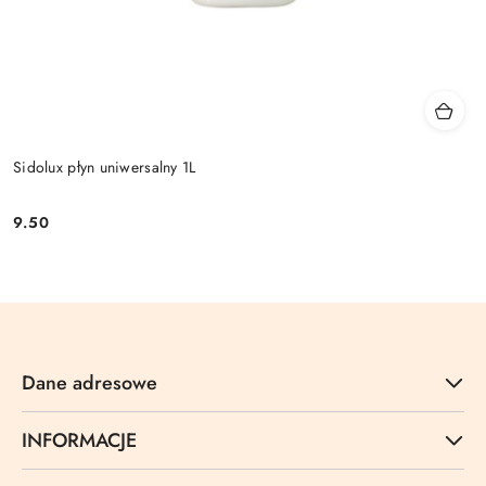
Sidolux płyn uniwersalny 1L
9.50
Cena:
Dane adresowe
INFORMACJE