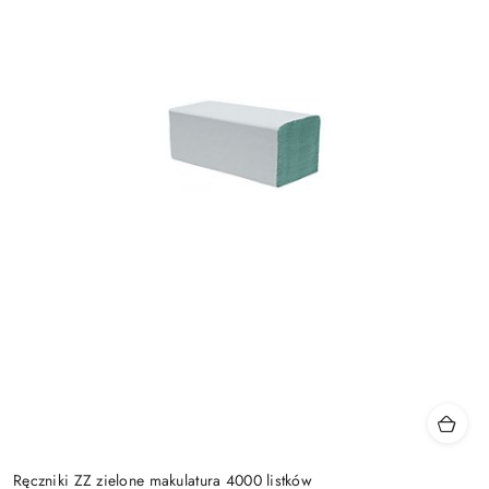
Ręczniki ZZ zielone makulatura 4000 listków