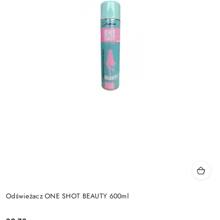
Odświeżacz ONE SHOT BEAUTY 600ml