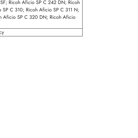
SF; Ricoh Aficio SP C 242 DN; Ricoh
o SP C 310; Ricoh Aficio SP C 311 N;
h Aficio SP C 320 DN; Ricoh Aficio
cy