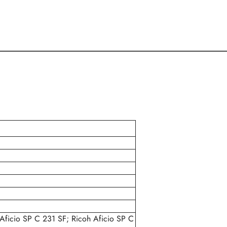
Aficio SP C 231 SF; Ricoh Aficio SP C