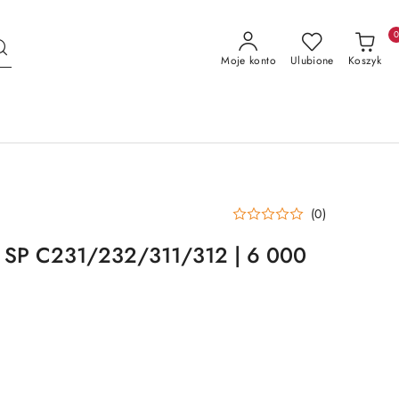
Moje konto
Ulubione
Koszyk
(0)
o SP C231/232/311/312 | 6 000