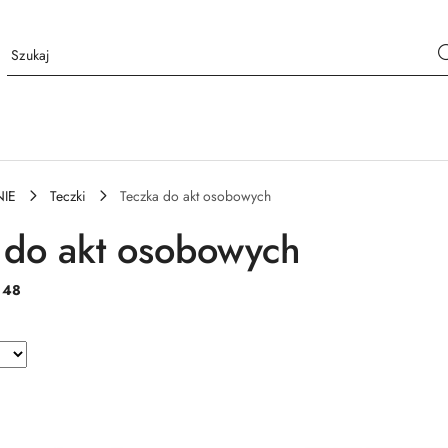
IE
Teczki
Teczka do akt osobowych
 do akt osobowych
:
48