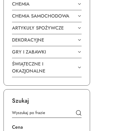
CHEMIA
CHEMIA SAMOCHODOWA
ARTYKUŁY SPOŻYWCZE
DEKORACYJNE
GRY I ZABAWKI
ŚWIĄTECZNE I
OKAZJONALNE
Szukaj
Cena