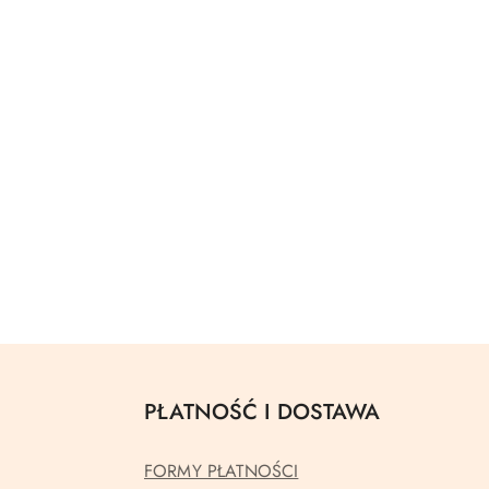
PŁATNOŚĆ I DOSTAWA
FORMY PŁATNOŚCI