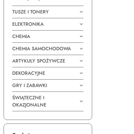
TUSZE I TONERY
ELEKTRONIKA
CHEMIA
CHEMIA SAMOCHODOWA
ARTYKUŁY SPOŻYWCZE
DEKORACYJNE
GRY I ZABAWKI
ŚWIĄTECZNE I
OKAZJONALNE