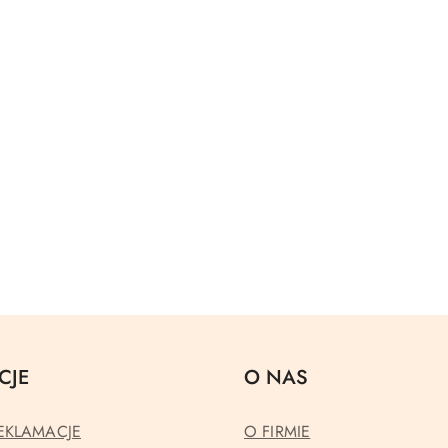
CJE
O NAS
EKLAMACJE
O FIRMIE