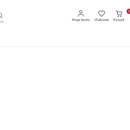
Moje konto
Ulubione
Koszyk