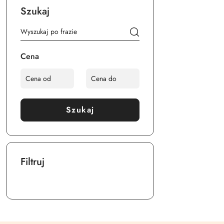
Szukaj
Cena
Szukaj
Filtruj