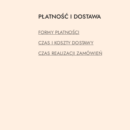
PŁATNOŚĆ I DOSTAWA
FORMY PŁATNOŚCI
CZAS I KOSZTY DOSTAWY
CZAS REALIZACJI ZAMÓWIEŃ