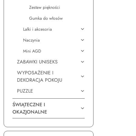
Zestaw piękności
Gumka do włosów
Lalki i akcesoria
Naczynia
Mini AGD
ZABAWKI UNISEKS
WYPOSAŻENIE I
DEKORACJA POKOJU
PUZZLE
ŚWIĄTECZNE I
OKAZJONALNE