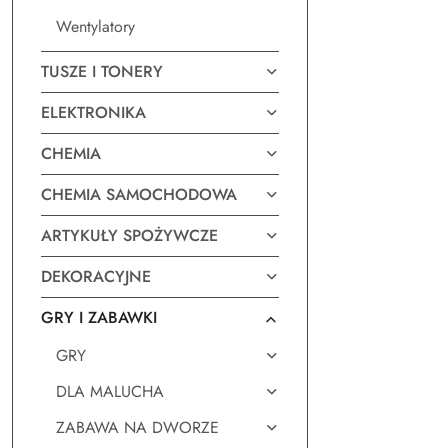
Wentylatory
TUSZE I TONERY
ELEKTRONIKA
CHEMIA
CHEMIA SAMOCHODOWA
ARTYKUŁY SPOŻYWCZE
DEKORACYJNE
GRY I ZABAWKI
GRY
DLA MALUCHA
ZABAWA NA DWORZE