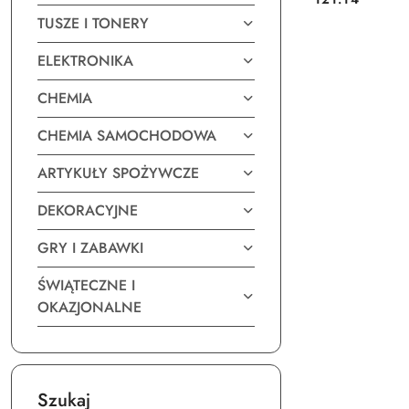
Cena:
TUSZE I TONERY
ELEKTRONIKA
CHEMIA
CHEMIA SAMOCHODOWA
ARTYKUŁY SPOŻYWCZE
DEKORACYJNE
GRY I ZABAWKI
ŚWIĄTECZNE I
OKAZJONALNE
Szukaj