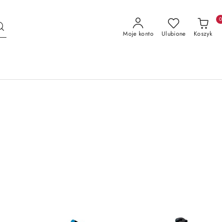
Moje konto
Ulubione
Koszyk