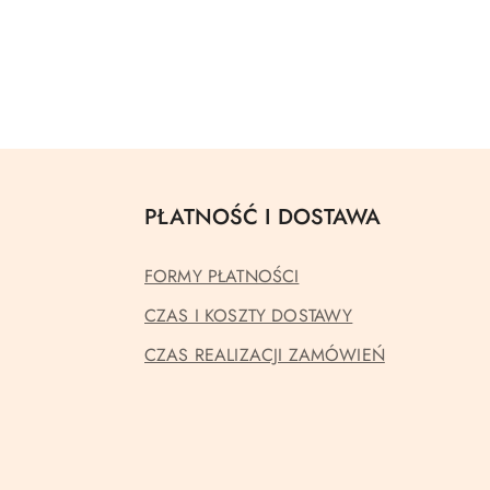
PŁATNOŚĆ I DOSTAWA
FORMY PŁATNOŚCI
CZAS I KOSZTY DOSTAWY
CZAS REALIZACJI ZAMÓWIEŃ