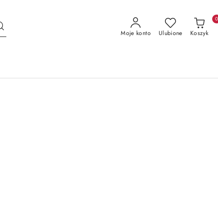
Moje konto
Ulubione
Koszyk