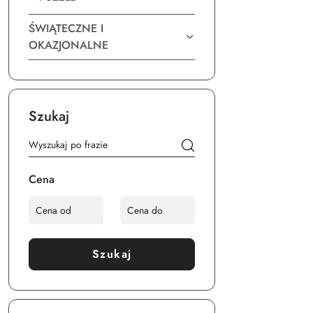
ŚWIĄTECZNE I
OKAZJONALNE
Szukaj
Cena
Szukaj