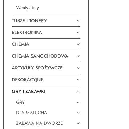
Wentylatory
TUSZE I TONERY
ELEKTRONIKA
CHEMIA
CHEMIA SAMOCHODOWA
ARTYKUŁY SPOŻYWCZE
DEKORACYJNE
GRY I ZABAWKI
GRY
DLA MALUCHA
ZABAWA NA DWORZE