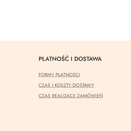
PŁATNOŚĆ I DOSTAWA
FORMY PŁATNOŚCI
CZAS I KOSZTY DOSTAWY
CZAS REALIZACJI ZAMÓWIEŃ