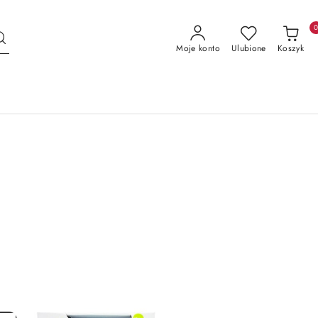
Moje konto
Ulubione
Koszyk