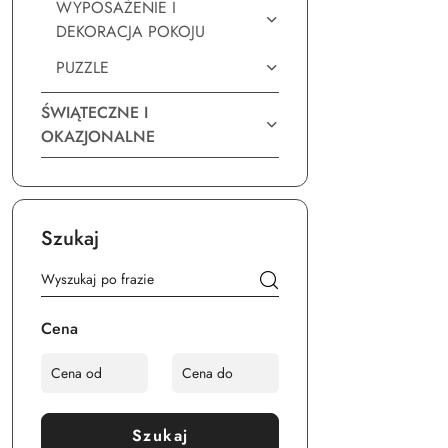
WYPOSAŻENIE I
DEKORACJA POKOJU
PUZZLE
ŚWIĄTECZNE I
OKAZJONALNE
Szukaj
Cena
Szukaj