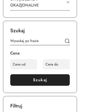
OKAZJONALNE
Szukaj
Cena
Szukaj
Filtruj