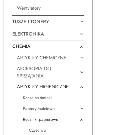
Wentylatory
TUSZE I TONERY
ELEKTRONIKA
CHEMIA
ARTYKUŁY CHEMICZNE
AKCESORIA DO
SPRZĄTANIA
ARTYKUŁY HIGIENICZNE
Kosze na śmieci
Papiery toaletowe
Ręczniki papierowe
Czyściwo