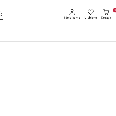
Moje konto
Ulubione
Koszyk