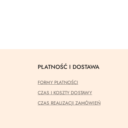
PŁATNOŚĆ I DOSTAWA
FORMY PŁATNOŚCI
CZAS I KOSZTY DOSTAWY
CZAS REALIZACJI ZAMÓWIEŃ