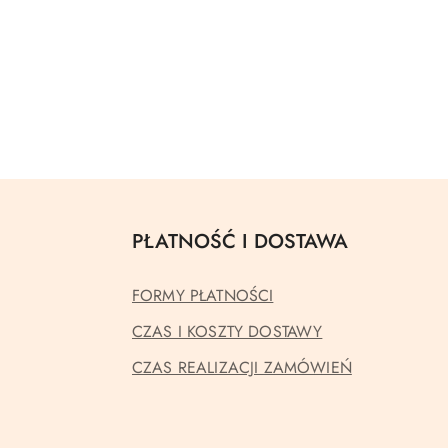
PŁATNOŚĆ I DOSTAWA
FORMY PŁATNOŚCI
CZAS I KOSZTY DOSTAWY
CZAS REALIZACJI ZAMÓWIEŃ