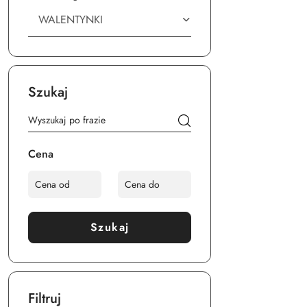
WALENTYNKI
Szukaj
Cena
Szukaj
Filtruj