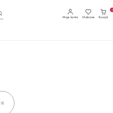
Moje konto
Ulubione
Koszyk