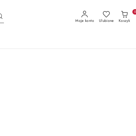
Moje konto
Ulubione
Koszyk