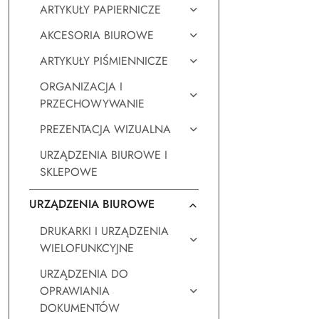
ARTYKUŁY PAPIERNICZE
AKCESORIA BIUROWE
ARTYKUŁY PIŚMIENNICZE
ORGANIZACJA I
PRZECHOWYWANIE
PREZENTACJA WIZUALNA
URZĄDZENIA BIUROWE I
SKLEPOWE
URZĄDZENIA BIUROWE
DRUKARKI I URZĄDZENIA
WIELOFUNKCYJNE
URZĄDZENIA DO
OPRAWIANIA
DOKUMENTÓW