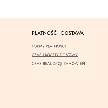
PŁATNOŚĆ I DOSTAWA
FORMY PŁATNOŚCI
CZAS I KOSZTY DOSTAWY
CZAS REALIZACJI ZAMÓWIEŃ