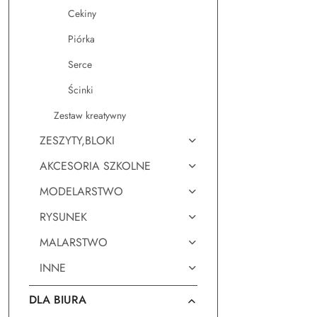
Cekiny
Piórka
Serce
Ścinki
Zestaw kreatywny
ZESZYTY,BLOKI
AKCESORIA SZKOLNE
MODELARSTWO
RYSUNEK
MALARSTWO
INNE
DLA BIURA