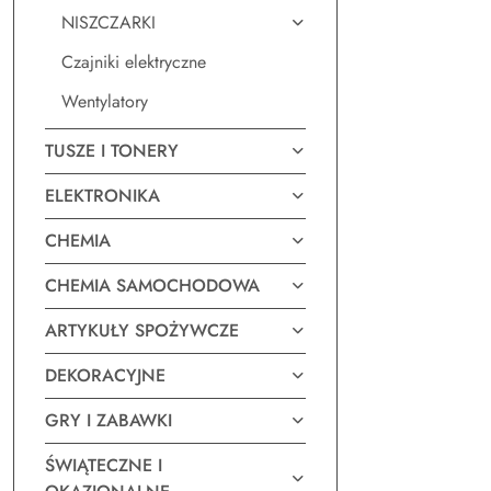
NISZCZARKI
Czajniki elektryczne
Wentylatory
TUSZE I TONERY
ELEKTRONIKA
CHEMIA
CHEMIA SAMOCHODOWA
ARTYKUŁY SPOŻYWCZE
DEKORACYJNE
GRY I ZABAWKI
ŚWIĄTECZNE I