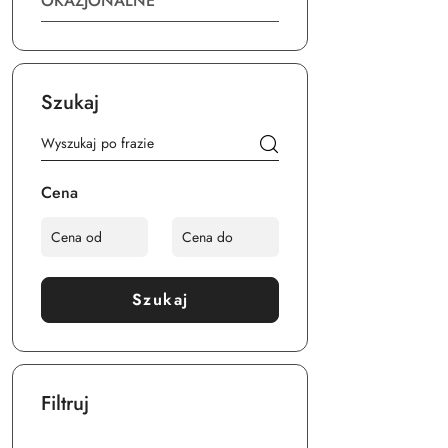
OKAZJONALNE
Szukaj
Cena
Szukaj
Filtruj