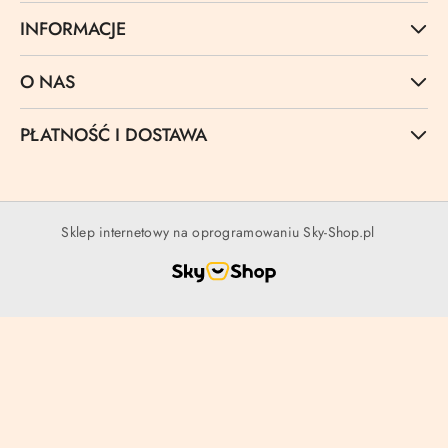
INFORMACJE
O NAS
PŁATNOŚĆ I DOSTAWA
Sklep internetowy na oprogramowaniu Sky-Shop.pl