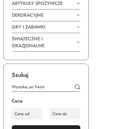
ARTYKUŁY SPOŻYWCZE
DEKORACYJNE
GRY I ZABAWKI
ŚWIĄTECZNE I
OKAZJONALNE
Szukaj
Cena