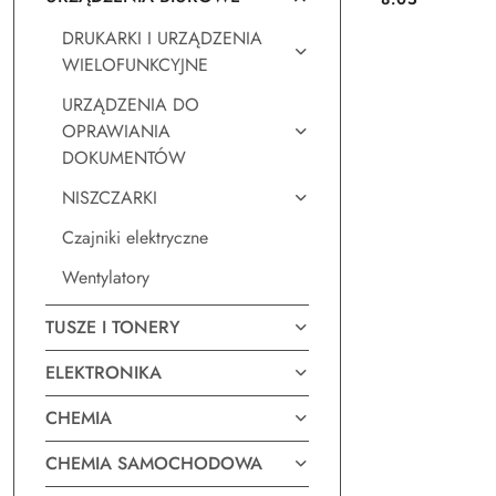
Cena:
DRUKARKI I URZĄDZENIA
WIELOFUNKCYJNE
URZĄDZENIA DO
OPRAWIANIA
DOKUMENTÓW
NISZCZARKI
Czajniki elektryczne
Wentylatory
TUSZE I TONERY
ELEKTRONIKA
CHEMIA
CHEMIA SAMOCHODOWA