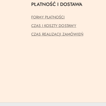
PŁATNOŚĆ I DOSTAWA
FORMY PŁATNOŚCI
CZAS I KOSZTY DOSTAWY
CZAS REALIZACJI ZAMÓWIEŃ