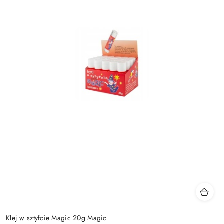
Klej w sztyfcie Magic 20g Magic