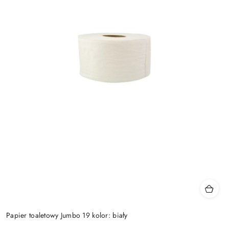
Papier toaletowy Jumbo 19 kolor: biały