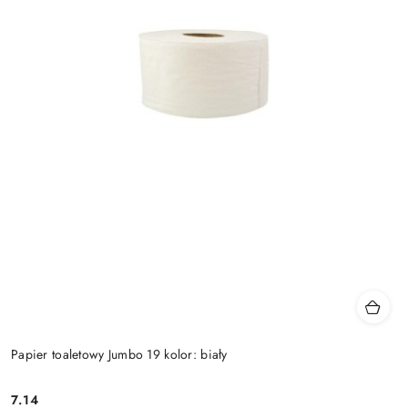
Papier toaletowy Jumbo 19 kolor: biały
7.14