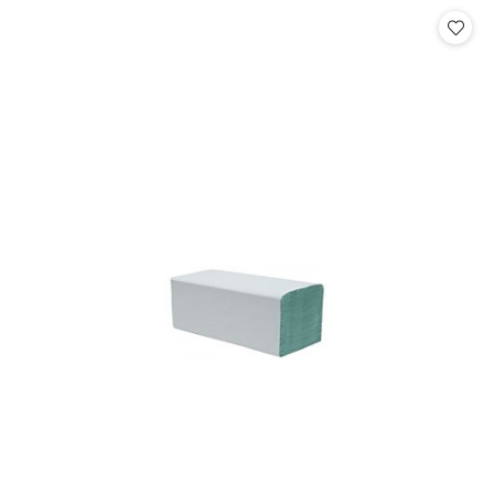
Cena: