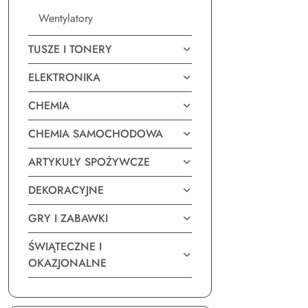
Wentylatory
TUSZE I TONERY
ELEKTRONIKA
CHEMIA
CHEMIA SAMOCHODOWA
ARTYKUŁY SPOŻYWCZE
DEKORACYJNE
GRY I ZABAWKI
ŚWIĄTECZNE I
OKAZJONALNE