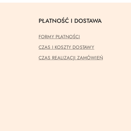
PŁATNOŚĆ I DOSTAWA
FORMY PŁATNOŚCI
CZAS I KOSZTY DOSTAWY
CZAS REALIZACJI ZAMÓWIEŃ