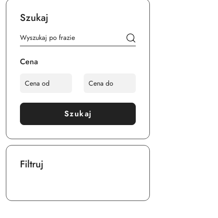
Szukaj
Cena
Szukaj
Filtruj