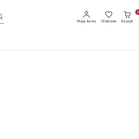
Moje konto
Ulubione
Koszyk